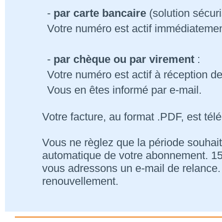
-
par carte bancaire
(solution sécur
Votre numéro est actif immédiatemen
-
par chèque ou par virement
:
Votre numéro est actif à réception d
Vous en êtes informé par e-mail.
Votre facture, au format .PDF, est tél
Vous ne règlez que la période souhait
automatique de votre abonnement. 15 j
vous adressons un e-mail de relance. 
renouvellement.