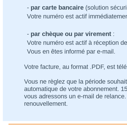
-
par carte bancaire
(solution sécur
Votre numéro est actif immédiatemen
-
par chèque ou par virement
:
Votre numéro est actif à réception d
Vous en êtes informé par e-mail.
Votre facture, au format .PDF, est tél
Vous ne règlez que la période souhait
automatique de votre abonnement. 15 j
vous adressons un e-mail de relance. 
renouvellement.