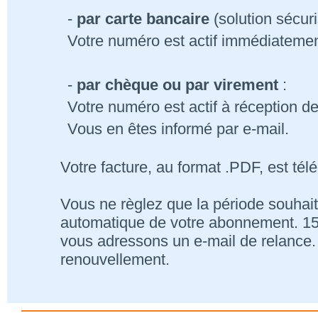
-
par carte bancaire
(solution sécur
Votre numéro est actif immédiatemen
-
par chèque ou par virement
:
Votre numéro est actif à réception d
Vous en êtes informé par e-mail.
Votre facture, au format .PDF, est tél
Vous ne règlez que la période souhait
automatique de votre abonnement. 15 j
vous adressons un e-mail de relance. 
renouvellement.