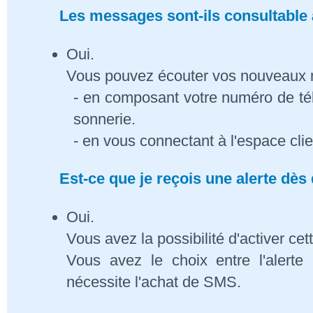
Les messages sont-ils consultable à
Oui.
Vous pouvez écouter vos nouveaux
- en composant votre numéro de té
sonnerie.
- en vous connectant à l'espace cli
Est-ce que je reçois une alerte dè
Oui.
Vous avez la possibilité d'activer cet
Vous avez le choix entre l'alert
nécessite l'achat de SMS.