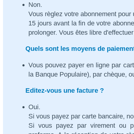
Non.
Vous règlez votre abonnement pour 
15 jours avant la fin de votre abon
prolonger. Vous êtes libre d'effectue
Quels sont les moyens de paiement
Vous pouvez payer en ligne par cart
la Banque Populaire), par chèque, o
Editez-vous une facture ?
Oui.
Si vous payez par carte bancaire, n
Si vous payez par virement ou p