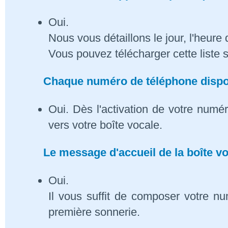
Oui.
Nous vous détaillons le jour, l'heure 
Vous pouvez télécharger cette liste 
Chaque numéro de téléphone dispose
Oui. Dès l'activation de votre numé
vers votre boîte vocale.
Le message d'accueil de la boîte vo
Oui.
Il vous suffit de composer votre n
première sonnerie.