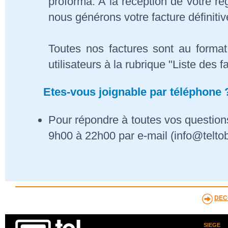
proforma. A la réception de votre 
nous générons votre facture définitiv
Toutes nos factures sont au format
utilisateurs à la rubrique "Liste des f
Etes-vous joignable par téléphone 
Pour répondre à toutes vos questions
9h00 à 22h00 par e-mail (info@telto
DEC
SIEGE