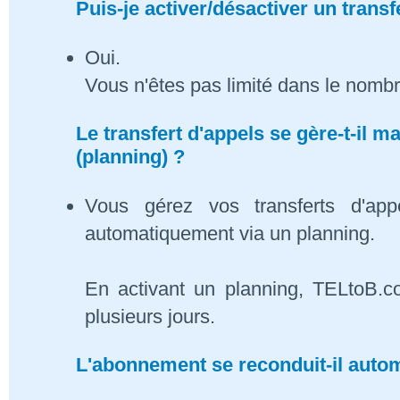
Puis-je activer/désactiver un transf
Oui.
Vous n'êtes pas limité dans le nombr
Le transfert d'appels se gère-t-il
(planning) ?
Vous gérez vos transferts d'app
automatiquement via un planning.
En activant un planning, TELtoB.c
plusieurs jours.
L'abonnement se reconduit-il auto