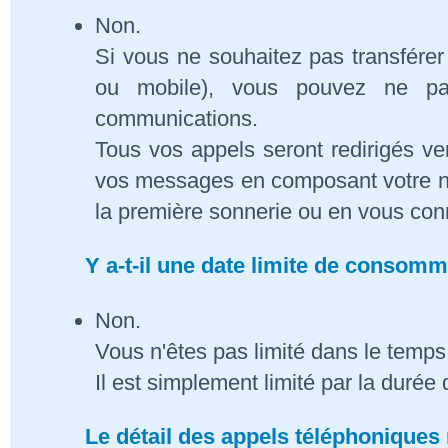
Non.
Si vous ne souhaitez pas transférer
ou mobile), vous pouvez ne pa
communications.
Tous vos appels seront redirigés ve
vos messages en composant votre n
la première sonnerie ou en vous conn
Y a-t-il une date limite de consom
Non.
Vous n'êtes pas limité dans le temps 
Il est simplement limité par la duré
Le détail des appels téléphoniques 