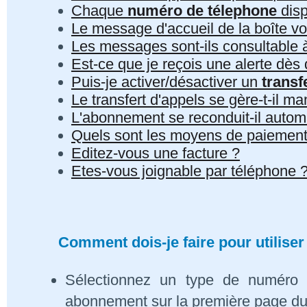
Chaque
numéro de télephone
disp
Le message d'accueil de la boîte vo
Les messages sont-ils consultable à 
Est-ce que je reçois une alerte dè
Puis-je activer/désactiver un
transf
Le transfert d'appels se gère-t-il 
L'abonnement se reconduit-il auto
Quels sont les moyens de paiement
Editez-vous une facture ?
Etes-vous joignable par téléphone 
Comment dois-je faire pour utiliser
Sélectionnez un type de numéro 
abonnement sur la première page du s