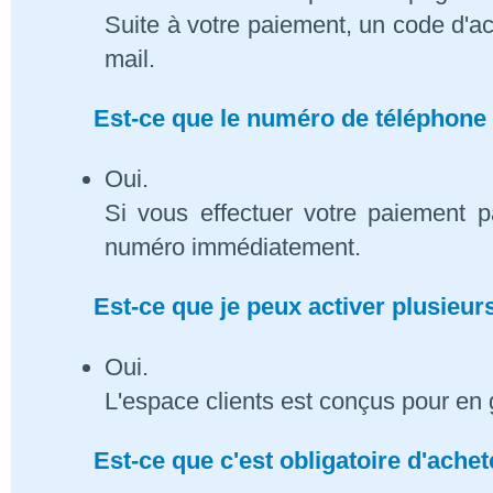
Suite à votre paiement, un code d'ac
mail.
Est-ce que le numéro de téléphone 
Oui.
Si vous effectuer votre paiement p
numéro immédiatement.
Est-ce que je peux activer plusieu
Oui.
L'espace clients est conçus pour en 
Est-ce que c'est obligatoire d'ach