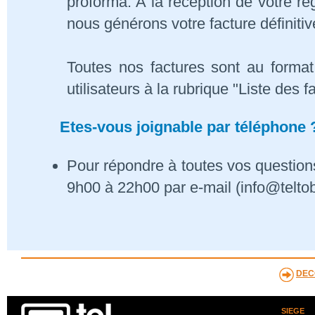
proforma. A la réception de votre 
nous générons votre facture définitiv
Toutes nos factures sont au format
utilisateurs à la rubrique "Liste des f
Etes-vous joignable par téléphone 
Pour répondre à toutes vos questions
9h00 à 22h00 par e-mail (info@telto
DEC
SIEGE