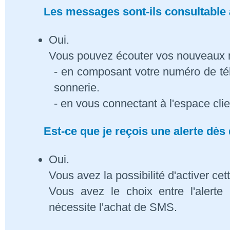
Les messages sont-ils consultable à
Oui.
Vous pouvez écouter vos nouveaux
- en composant votre numéro de té
sonnerie.
- en vous connectant à l'espace cli
Est-ce que je reçois une alerte dè
Oui.
Vous avez la possibilité d'activer cet
Vous avez le choix entre l'alert
nécessite l'achat de SMS.