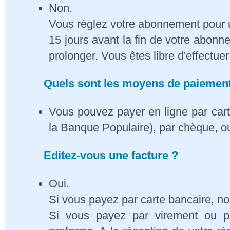
Non.
Vous règlez votre abonnement pour 
15 jours avant la fin de votre abon
prolonger. Vous êtes libre d'effectue
Quels sont les moyens de paiement
Vous pouvez payer en ligne par cart
la Banque Populaire), par chèque, o
Editez-vous une facture ?
Oui.
Si vous payez par carte bancaire, n
Si vous payez par virement ou p