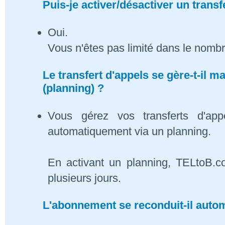
Puis-je activer/désactiver un transf
Oui.
Vous n'êtes pas limité dans le nombr
Le transfert d'appels se gère-t-il
(planning) ?
Vous gérez vos transferts d'app
automatiquement via un planning.
En activant un planning, TELtoB.c
plusieurs jours.
L'abonnement se reconduit-il auto