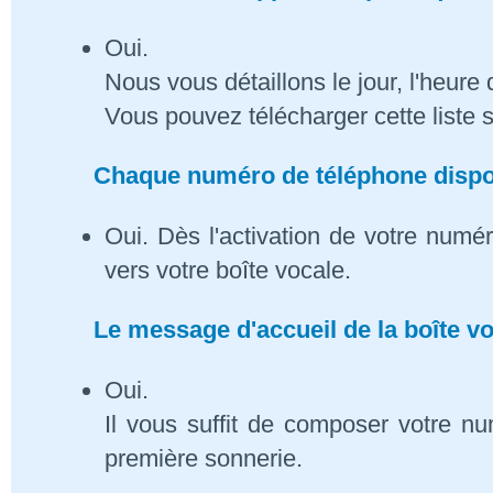
Oui.
Nous vous détaillons le jour, l'heure 
Vous pouvez télécharger cette liste 
Chaque numéro de téléphone dispose
Oui. Dès l'activation de votre numé
vers votre boîte vocale.
Le message d'accueil de la boîte vo
Oui.
Il vous suffit de composer votre n
première sonnerie.