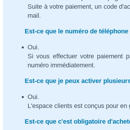
Suite à votre paiement, un code d'ac
mail.
Est-ce que le numéro de téléphone 
Oui.
Si vous effectuer votre paiement p
numéro immédiatement.
Est-ce que je peux activer plusieu
Oui.
L'espace clients est conçus pour en 
Est-ce que c'est obligatoire d'ach