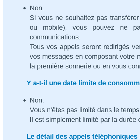
Non.
Si vous ne souhaitez pas transférer
ou mobile), vous pouvez ne pa
communications.
Tous vos appels seront redirigés ve
vos messages en composant votre n
la première sonnerie ou en vous conn
Y a-t-il une date limite de consom
Non.
Vous n'êtes pas limité dans le temps 
Il est simplement limité par la duré
Le détail des appels téléphoniques 