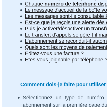
Chaque
numéro de télephone
disp
Le message d'accueil de la boîte vo
Les messages sont-ils consultable à 
Est-ce que je reçois une alerte dè
Puis-je activer/désactiver un
transf
Le transfert d'appels se gère-t-il 
L'abonnement se reconduit-il auto
Quels sont les moyens de paiement
Editez-vous une facture ?
Etes-vous joignable par téléphone 
Comment dois-je faire pour utiliser
Sélectionnez un type de numéro 
abonnement sur la première page du s