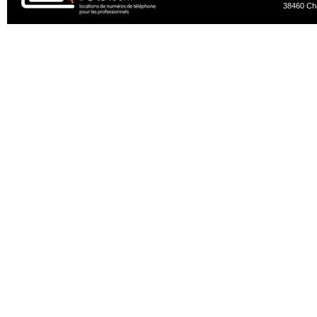
38460 Ch