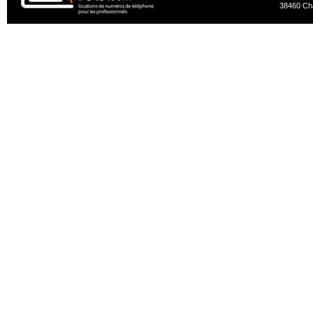
38460 Ch